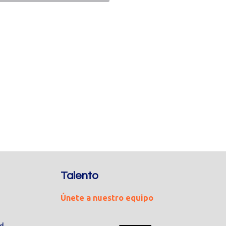
Talento
Únete a nuestro equipo