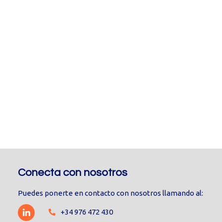
Conecta con nosotros
Puedes ponerte en contacto con nosotros llamando al:
+34 976 472 430