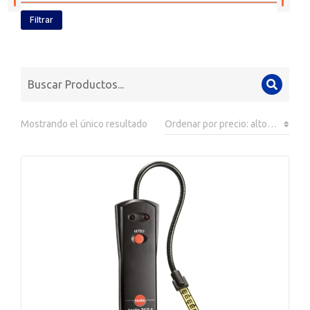
Filtrar
Mostrando el único resultado