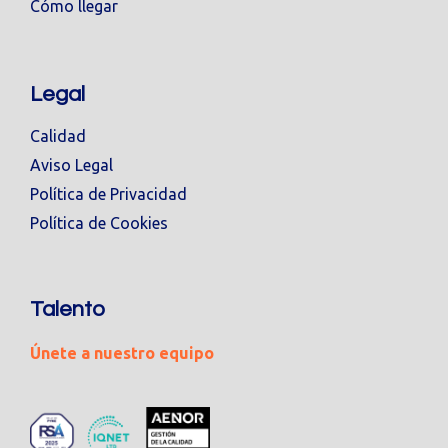
Cómo llegar
Legal
Calidad
Aviso Legal
Política de Privacidad
Política de Cookies
Talento
Únete a nuestro equipo