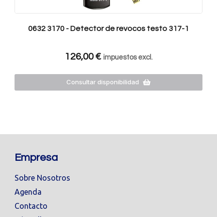
0632 3170 - Detector de revocos testo 317-1
126,00
€
impuestos excl.
Consultar disponibilidad
Empresa
Sobre Nosotros
Agenda
Contacto