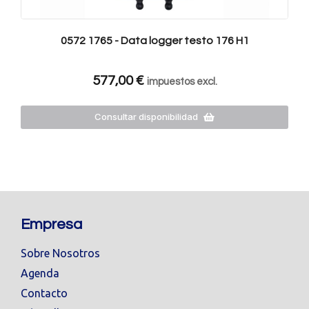
0572 1765 - Data logger testo 176 H1
577,00
€
impuestos excl.
Consultar disponibilidad
Empresa
Sobre Nosotros
Agenda
Contacto