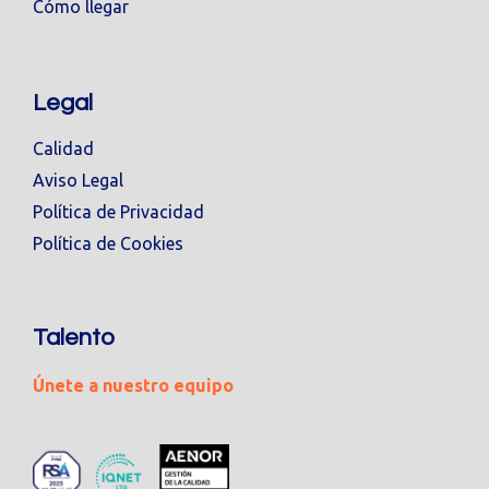
Cómo llegar
Legal
Calidad
Aviso Legal
Política de Privacidad
Política de Cookies
Talento
Únete a nuestro equipo