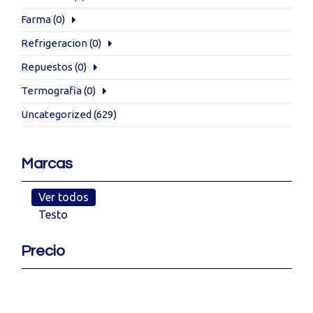
Farma
(0)
Refrigeracion
(0)
Repuestos
(0)
Termografia
(0)
Uncategorized
(629)
Marcas
Ver todos
Testo
Precio