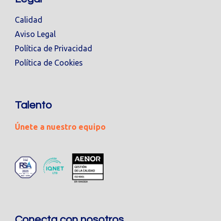
Calidad
Aviso Legal
Política de Privacidad
Política de Cookies
Talento
Únete a nuestro equipo
Conecta con nosotros