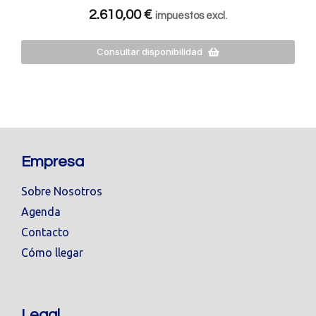
2.610,00
€
impuestos excl.
Consultar disponibilidad
Empresa
Sobre Nosotros
Agenda
Contacto
Cómo llegar
Legal