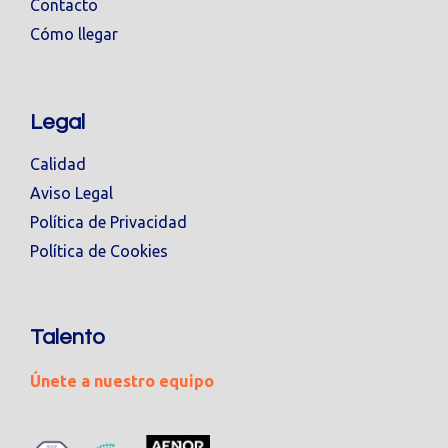
Contacto
Cómo llegar
Legal
Calidad
Aviso Legal
Política de Privacidad
Política de Cookies
Talento
Únete a nuestro equipo