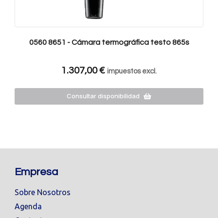
0560 8651 - Cámara termográfica testo 865s
1.307,00
€
impuestos excl.
Consultar disponibilidad
Empresa
Sobre Nosotros
Agenda