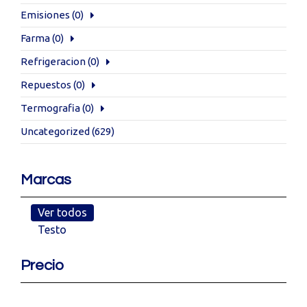
Emisiones
(0)
Farma
(0)
Refrigeracion
(0)
Repuestos
(0)
Termografia
(0)
Uncategorized
(629)
Marcas
Ver todos
Testo
Precio