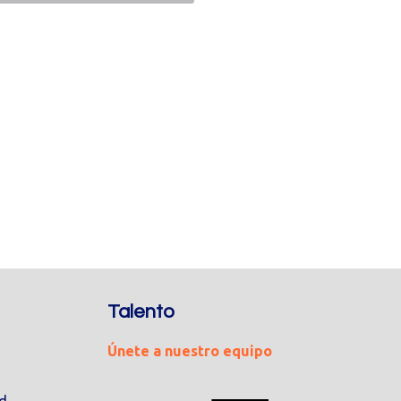
Talento
Únete a nuestro equipo