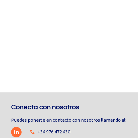
Conecta con nosotros
Puedes ponerte en contacto con nosotros llamando al:
+34 976 472 430