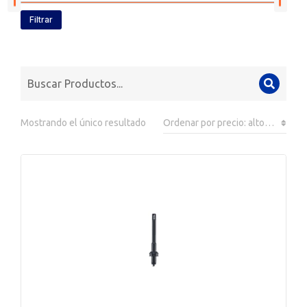
Filtrar
Mostrando el único resultado