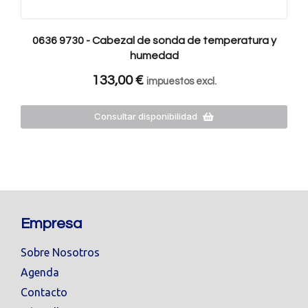
0636 9730 - Cabezal de sonda de temperatura y
humedad
133,00
€
impuestos excl.
Consultar disponibilidad
Empresa
Sobre Nosotros
Agenda
Contacto