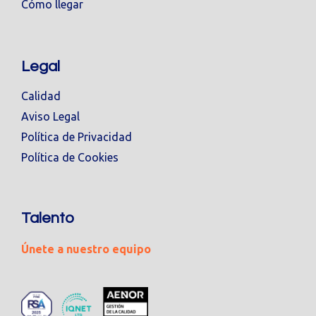
Cómo llegar
Legal
Calidad
Aviso Legal
Política de Privacidad
Política de Cookies
Talento
Únete a nuestro equipo