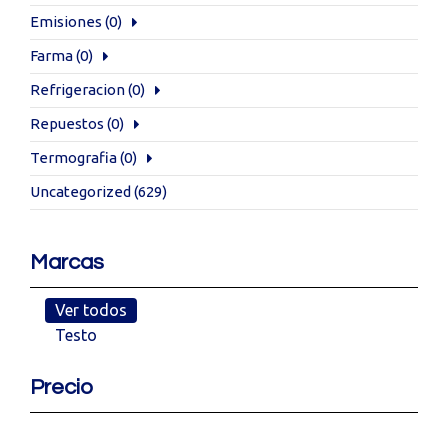
Emisiones
(0)
Farma
(0)
Refrigeracion
(0)
Repuestos
(0)
Termografia
(0)
Uncategorized
(629)
Marcas
Ver todos
Testo
Precio