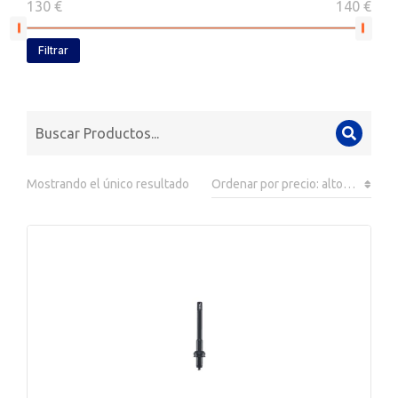
130 €
140 €
Filtrar
Mostrando el único resultado