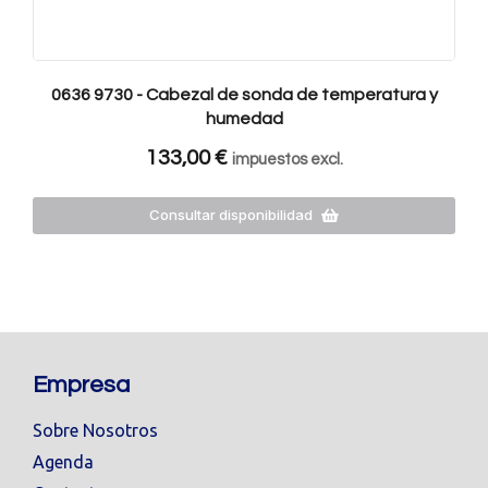
0636 9730 - Cabezal de sonda de temperatura y
humedad
133,00
€
impuestos excl.
Consultar disponibilidad
Empresa
Sobre Nosotros
Agenda