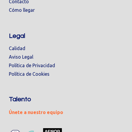
Contacto
Cómo llegar
Legal
Calidad
Aviso Legal
Política de Privacidad
Política de Cookies
Talento
Únete a nuestro equipo