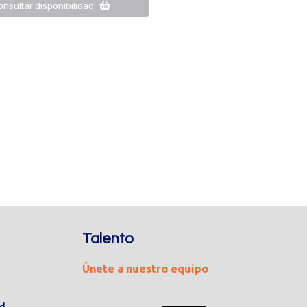
nsultar disponibilidad
Talento
Únete a nuestro equipo