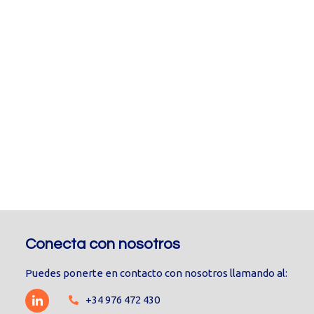
Conecta con nosotros
Puedes ponerte en contacto con nosotros llamando al:
+34 976 472 430