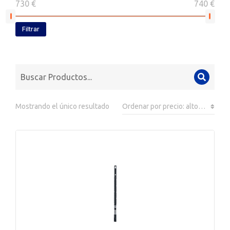
730 €
740 €
Filtrar
Mostrando el único resultado