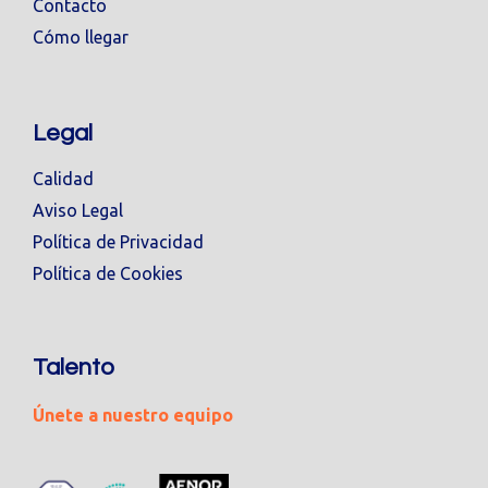
Contacto
Cómo llegar
Legal
Calidad
Aviso Legal
Política de Privacidad
Política de Cookies
Talento
Únete a nuestro equipo