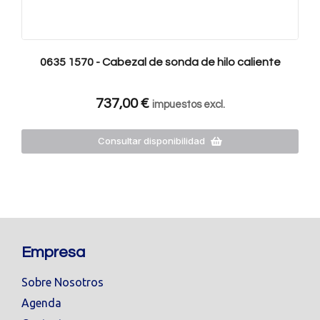
0635 1570 - Cabezal de sonda de hilo caliente
737,00
€
impuestos excl.
Consultar disponibilidad
Empresa
Sobre Nosotros
Agenda