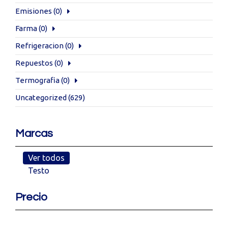
Emisiones
(0)
Farma
(0)
Refrigeracion
(0)
Repuestos
(0)
Termografia
(0)
Uncategorized
(629)
Marcas
Ver todos
Testo
Precio