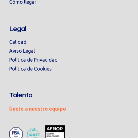
Cómo llegar
Legal
Calidad
Aviso Legal
Política de Privacidad
Política de Cookies
Talento
Únete a nuestro equipo