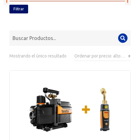
Filtrar
Mostrando el único resultado