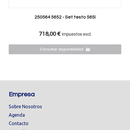
250564 5652 - Set testo 565i
718,00
€
impuestos excl.
Consultar disponibilidad
Empresa
Sobre Nosotros
Agenda
Contacto