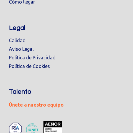
Cómo llegar
Legal
Calidad
Aviso Legal
Política de Privacidad
Política de Cookies
Talento
Únete a nuestro equipo