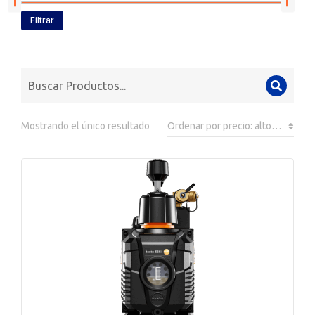
Filtrar
Mostrando el único resultado