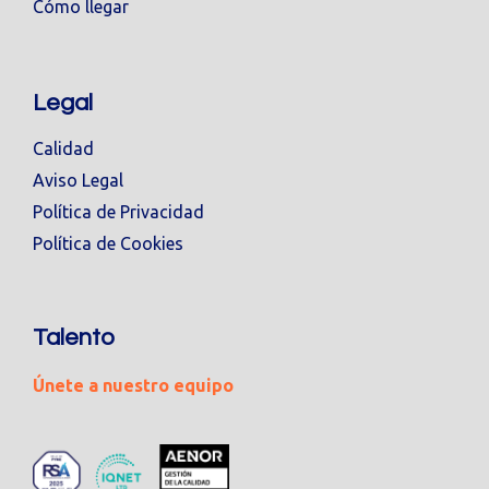
Cómo llegar
Legal
Calidad
Aviso Legal
Política de Privacidad
Política de Cookies
Talento
Únete a nuestro equipo