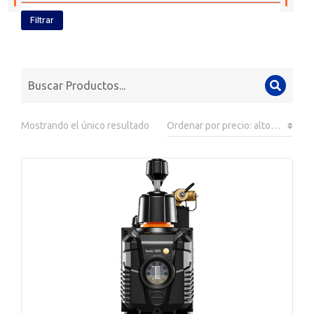
Filtrar
Mostrando el único resultado