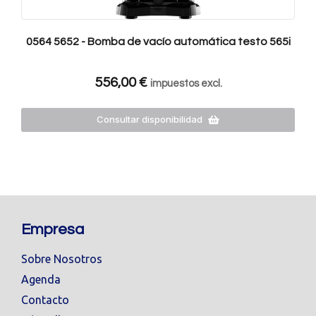
0564 5652 - Bomba de vacío automática testo 565i
556,00
€
impuestos excl.
Consultar disponibilidad
Empresa
Sobre Nosotros
Agenda
Contacto