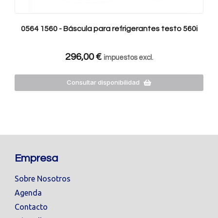
0564 1560 - Báscula para refrigerantes testo 560i
296,00
€
impuestos excl.
Consultar disponibilidad
Empresa
Sobre Nosotros
Agenda
Contacto