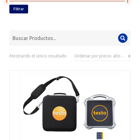
Filtrar
Mostrando el único resultado