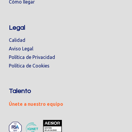
Cómo llegar
Legal
Calidad
Aviso Legal
Política de Privacidad
Política de Cookies
Talento
Únete a nuestro equipo