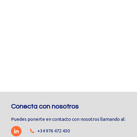
Conecta con nosotros
Puedes ponerte en contacto con nosotros llamando al:
+34 976 472 430