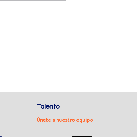
Talento
Únete a nuestro equipo