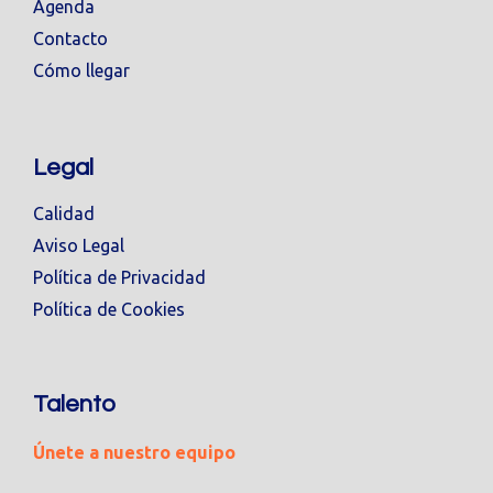
Agenda
Contacto
Cómo llegar
Legal
Calidad
Aviso Legal
Política de Privacidad
Política de Cookies
Talento
Únete a nuestro equipo