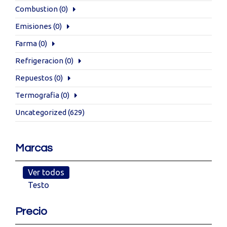
Combustion
(0)
Emisiones
(0)
Farma
(0)
Refrigeracion
(0)
Repuestos
(0)
Termografia
(0)
Uncategorized
(629)
Marcas
Ver todos
Testo
Precio