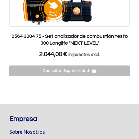
0564 3004 75 - Set analizador de combustión testo
300 Longlife "NEXT LEVEL"
2.044,00
€
impuestos excl.
Consultar disponibilidad
Empresa
Sobre Nosotros