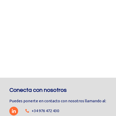
Conecta con nosotros
Puedes ponerte en contacto con nosotros llamando al:
+34 976 472 430