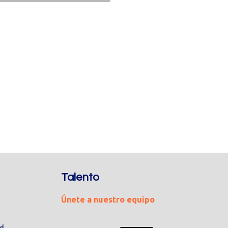
Talento
Únete a nuestro equipo