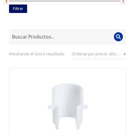
Filtrar
Mostrando el único resultado