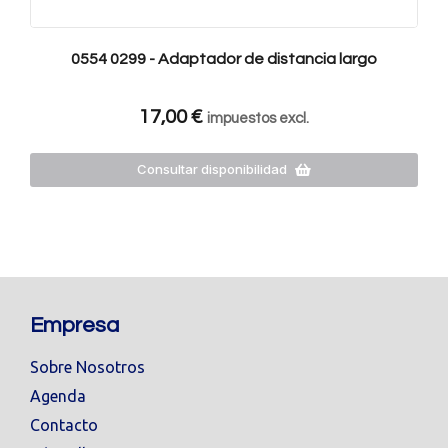
0554 0299 - Adaptador de distancia largo
17,00
€
impuestos excl.
Consultar disponibilidad
Empresa
Sobre Nosotros
Agenda
Contacto