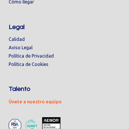
Cómo llegar
Legal
Calidad
Aviso Legal
Política de Privacidad
Política de Cookies
Talento
Únete a nuestro equipo