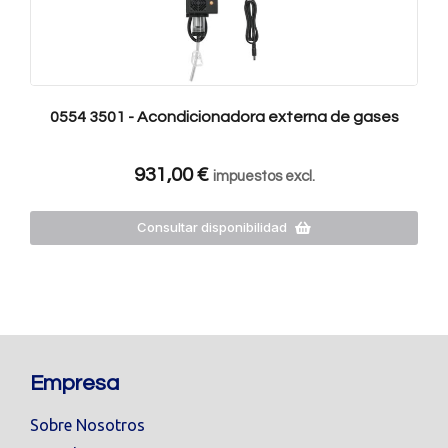
0554 3501 - Acondicionadora externa de gases
931,00
€
impuestos excl.
Consultar disponibilidad
Empresa
Sobre Nosotros