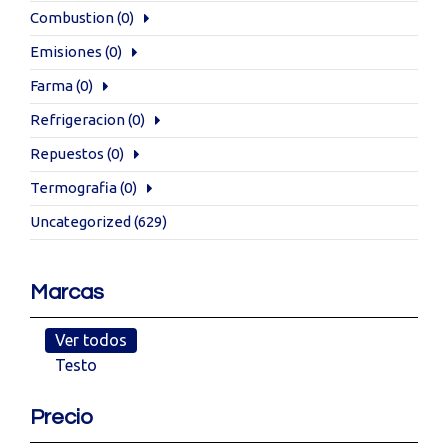
Combustion
(0)
Emisiones
(0)
Farma
(0)
Refrigeracion
(0)
Repuestos
(0)
Termografia
(0)
Uncategorized
(629)
Marcas
Ver todos
Testo
Precio