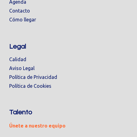
Agenda
Contacto
Cómo llegar
Legal
Calidad
Aviso Legal
Política de Privacidad
Política de Cookies
Talento
Únete a nuestro equipo