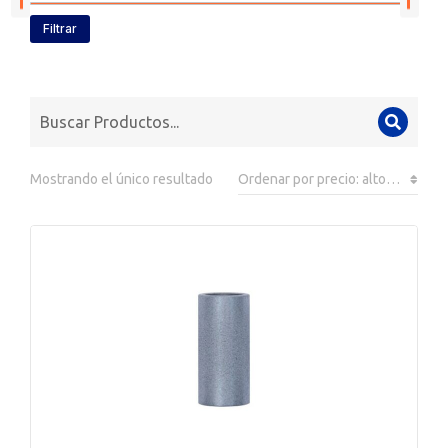
Filtrar
Mostrando el único resultado