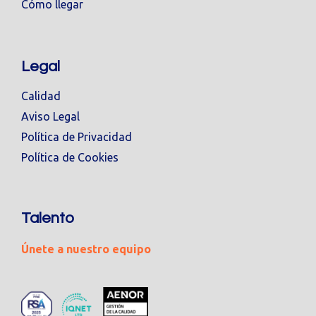
Cómo llegar
Legal
Calidad
Aviso Legal
Política de Privacidad
Política de Cookies
Talento
Únete a nuestro equipo