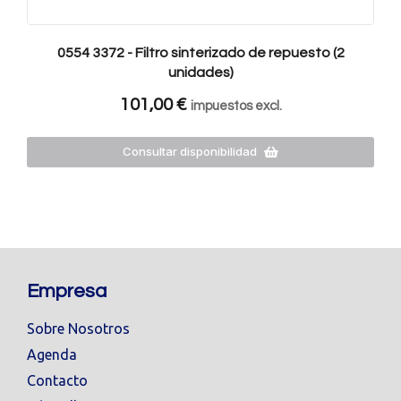
0554 3372 - Filtro sinterizado de repuesto (2
unidades)
101,00
€
impuestos excl.
Consultar disponibilidad
Empresa
Sobre Nosotros
Agenda
Contacto