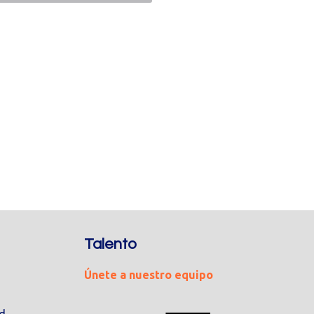
Talento
Únete a nuestro equipo