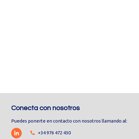
Conecta con nosotros
Puedes ponerte en contacto con nosotros llamando al:
+34 976 472 430