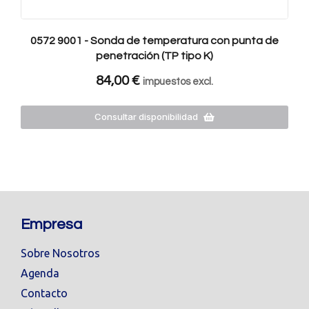
0572 9001 - Sonda de temperatura con punta de
penetración (TP tipo K)
84,00
€
impuestos excl.
Consultar disponibilidad
Empresa
Sobre Nosotros
Agenda
Contacto