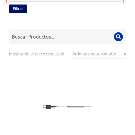
Filtrar
Mostrando el único resultado