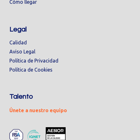
Cómo llegar
Legal
Calidad
Aviso Legal
Política de Privacidad
Política de Cookies
Talento
Únete a nuestro equipo