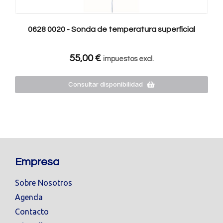
0628 0020 - Sonda de temperatura superficial
55,00
€
impuestos excl.
Consultar disponibilidad
Empresa
Sobre Nosotros
Agenda
Contacto