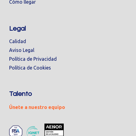
Cómo llegar
Legal
Calidad
Aviso Legal
Política de Privacidad
Política de Cookies
Talento
Únete a nuestro equipo