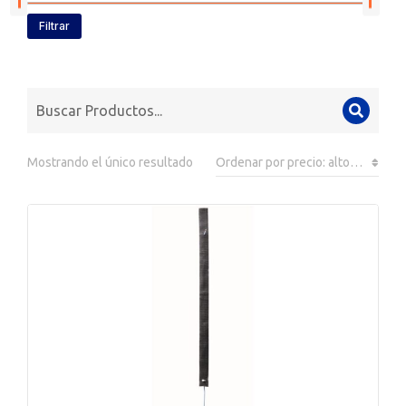
Filtrar
Mostrando el único resultado