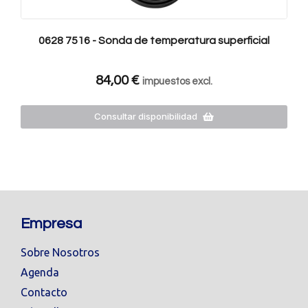
0628 7516 - Sonda de temperatura superficial
84,00
€
impuestos excl.
Consultar disponibilidad
Empresa
Sobre Nosotros
Agenda
Contacto