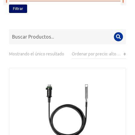
Filtrar
Mostrando el único resultado