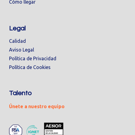
Cómo llegar
Legal
Calidad
Aviso Legal
Política de Privacidad
Política de Cookies
Talento
Únete a nuestro equipo