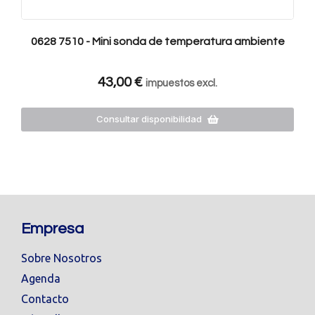
0628 7510 - Mini sonda de temperatura ambiente
43,00
€
impuestos excl.
Consultar disponibilidad
Empresa
Sobre Nosotros
Agenda
Contacto