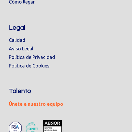
Cómo llegar
Legal
Calidad
Aviso Legal
Política de Privacidad
Política de Cookies
Talento
Únete a nuestro equipo