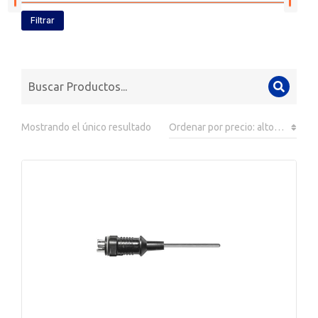
Filtrar
Mostrando el único resultado