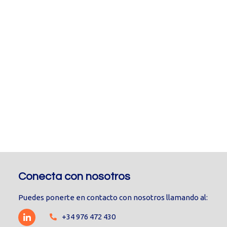
Conecta con nosotros
Puedes ponerte en contacto con nosotros llamando al:
+34 976 472 430