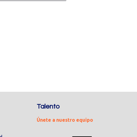
Talento
Únete a nuestro equipo