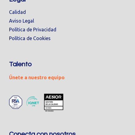
Calidad
Aviso Legal
Política de Privacidad
Política de Cookies
Talento
Únete a nuestro equipo
Conecta con nosotros