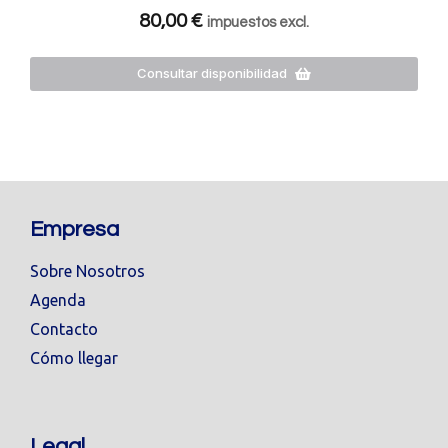
80,00
€
impuestos excl.
Consultar disponibilidad
Empresa
Sobre Nosotros
Agenda
Contacto
Cómo llegar
Legal