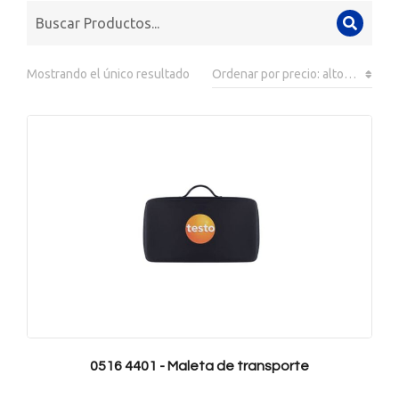
Mostrando el único resultado
0516 4401 - Maleta de transporte