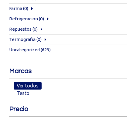
Farma
(0)
Refrigeracion
(0)
Repuestos
(0)
Termografia
(0)
Uncategorized
(629)
Marcas
Ver todos
Testo
Precio