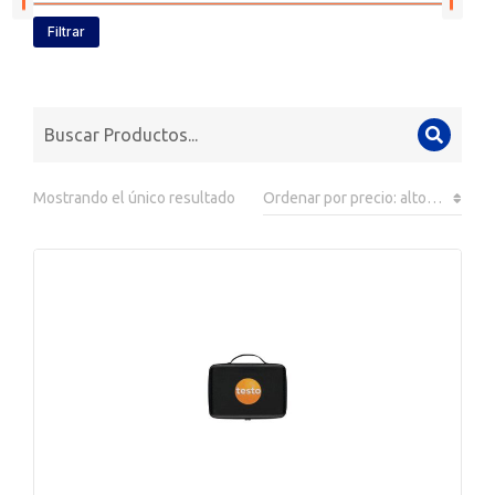
Filtrar
Mostrando el único resultado