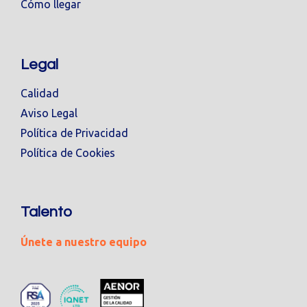
Cómo llegar
Legal
Calidad
Aviso Legal
Política de Privacidad
Política de Cookies
Talento
Únete a nuestro equipo