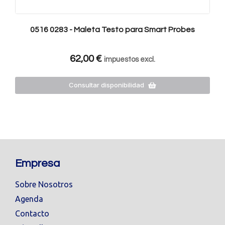
0516 0283 - Maleta Testo para Smart Probes
62,00
€
impuestos excl.
Consultar disponibilidad
Empresa
Sobre Nosotros
Agenda
Contacto