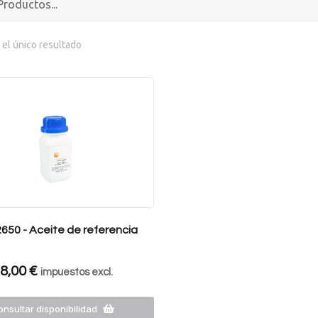
el único resultado
650 - Aceite de referencia
8,00
€
impuestos excl.
nsultar disponibilidad