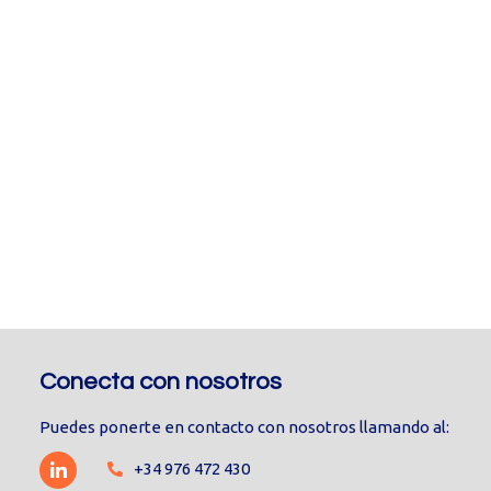
Conecta con nosotros
Puedes ponerte en contacto con nosotros llamando al:
+34 976 472 430