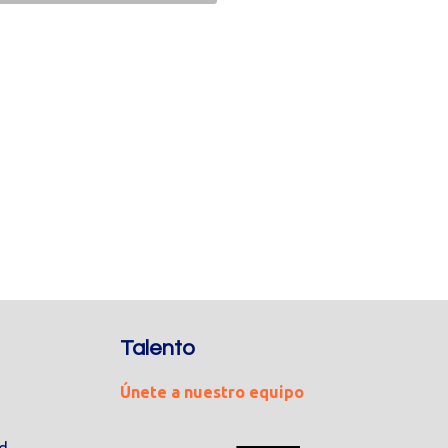
Talento
Únete a nuestro equipo