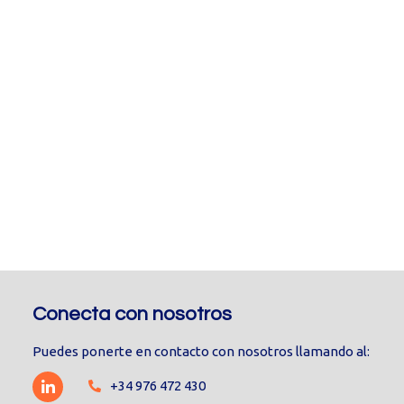
Conecta con nosotros
Puedes ponerte en contacto con nosotros llamando al:
+34 976 472 430