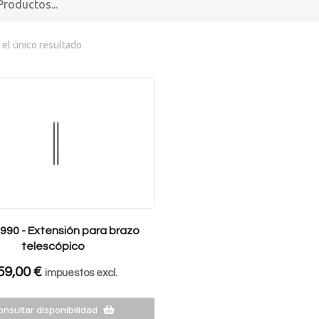
el único resultado
990 - Extensión para brazo
telescópico
59,00
€
impuestos excl.
nsultar disponibilidad