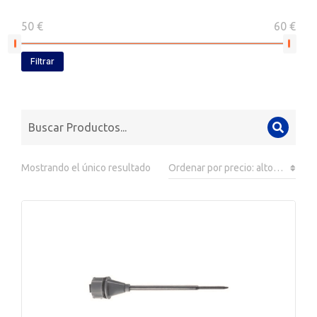
50 €
60 €
Filtrar
Mostrando el único resultado