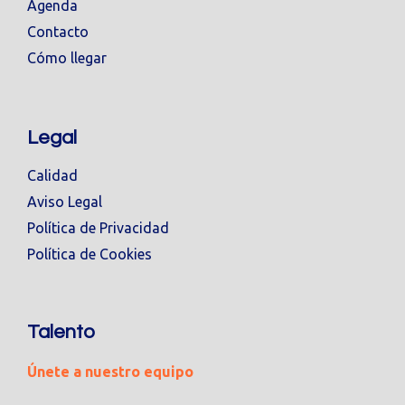
Agenda
Contacto
Cómo llegar
Legal
Calidad
Aviso Legal
Política de Privacidad
Política de Cookies
Talento
Únete a nuestro equipo