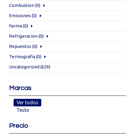
Combustion
(0)
Emisiones
(0)
Farma
(0)
Refrigeracion
(0)
Repuestos
(0)
Termografia
(0)
Uncategorized
(629)
Marcas
Ver todos
Testo
Precio