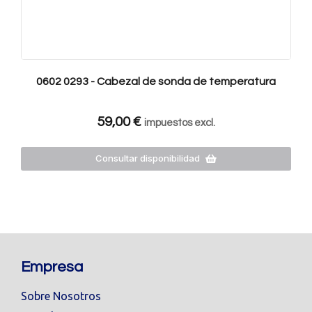
0602 0293 - Cabezal de sonda de temperatura
59,00
€
impuestos excl.
Consultar disponibilidad
Empresa
Sobre Nosotros