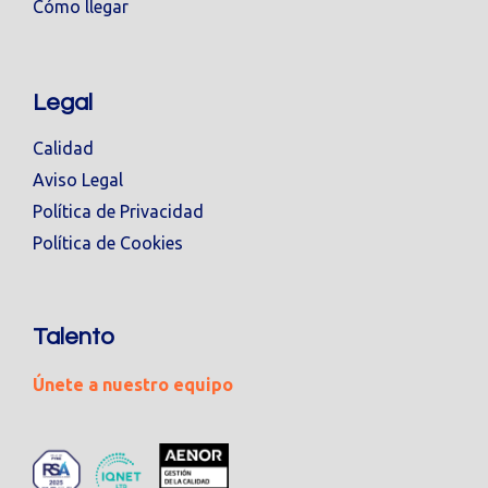
Cómo llegar
Legal
Calidad
Aviso Legal
Política de Privacidad
Política de Cookies
Talento
Únete a nuestro equipo