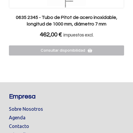
0635 2345 - Tubo de Pitot de acero inoxidable,
longitud de 1000 mm, diámetro 7 mm
462,00
€
impuestos excl.
Consultar disponibilidad
Empresa
Sobre Nosotros
Agenda
Contacto