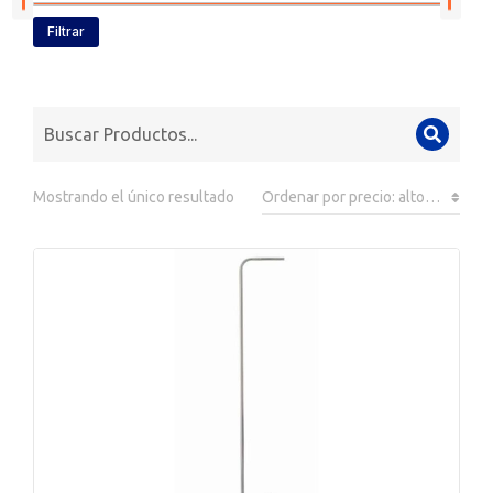
Filtrar
Mostrando el único resultado