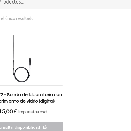
el único resultado
2 - Sonda de laboratorio con
rimiento de vidrio (digital)
15,00
€
impuestos excl.
nsultar disponibilidad