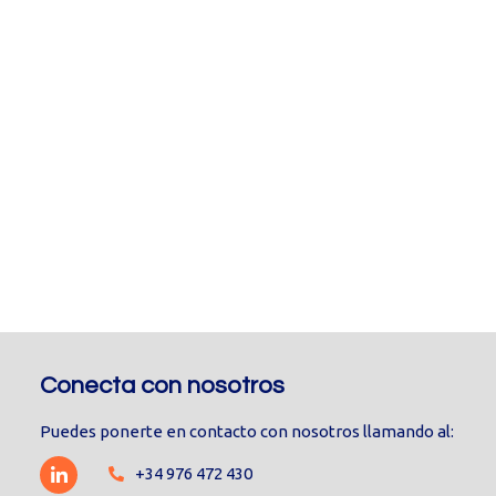
Conecta con nosotros
Puedes ponerte en contacto con nosotros llamando al:
+34 976 472 430