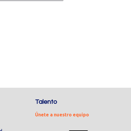
Talento
Únete a nuestro equipo