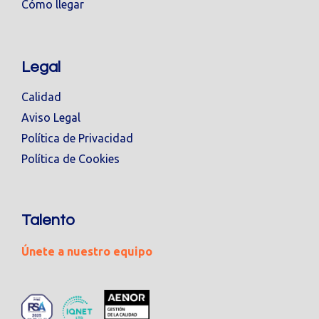
Cómo llegar
Legal
Calidad
Aviso Legal
Política de Privacidad
Política de Cookies
Talento
Únete a nuestro equipo