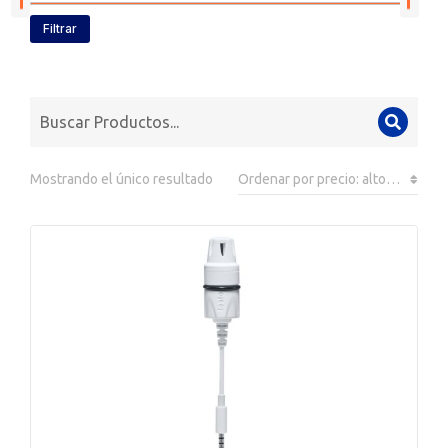
Filtrar
Mostrando el único resultado