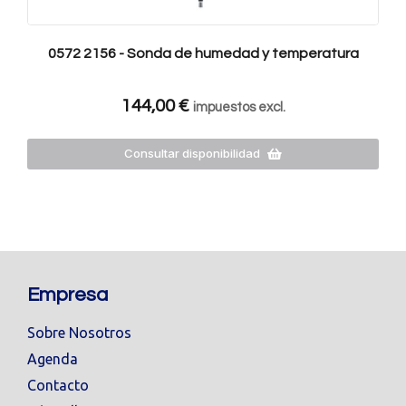
0572 2156 - Sonda de humedad y temperatura
144,00
€
impuestos excl.
Consultar disponibilidad
Empresa
Sobre Nosotros
Agenda
Contacto