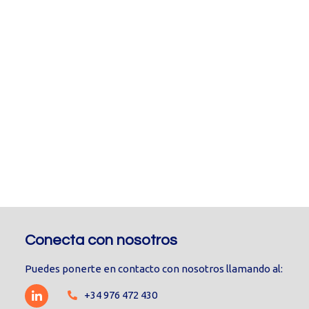
Conecta con nosotros
Puedes ponerte en contacto con nosotros llamando al:
+34 976 472 430