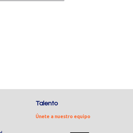
Talento
Únete a nuestro equipo