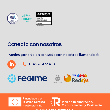
Conecta con nosotros
Puedes ponerte en contacto con nosotros llamando al:
+34 976 472 430