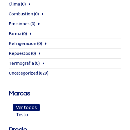
Clima
(0)
Combustion
(0)
Emisiones
(0)
Farma
(0)
Refrigeracion
(0)
Repuestos
(0)
Termografia
(0)
Uncategorized
(629)
Marcas
Ver todos
Testo
Precio