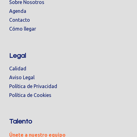
Sobre Nosotros
Agenda
Contacto
Cómo llegar
Legal
Calidad
Aviso Legal
Política de Privacidad
Política de Cookies
Talento
Únete a nuestro equipo