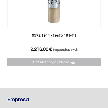
0572 1911 - testo 191-T1
2.216,00
€
impuestos excl.
Consultar disponibilidad
Empresa