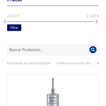
2.210 €
2.220 €
Filtrar
Mostrando el único resultado