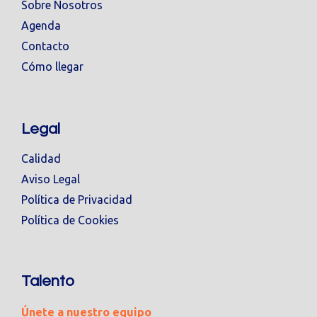
Sobre Nosotros
Agenda
Contacto
Cómo llegar
Legal
Calidad
Aviso Legal
Política de Privacidad
Política de Cookies
Talento
Únete a nuestro equipo