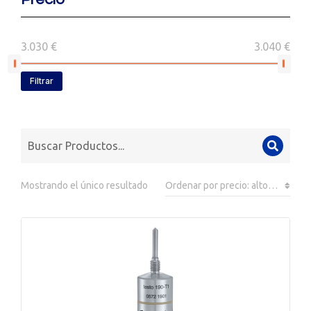
3.030 €
3.040 €
Filtrar
Mostrando el único resultado