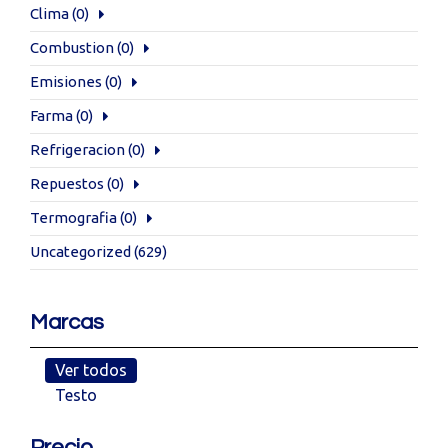
Clima
(0)
Combustion
(0)
Emisiones
(0)
Farma
(0)
Refrigeracion
(0)
Repuestos
(0)
Termografia
(0)
Uncategorized
(629)
Marcas
Ver todos
Testo
Precio