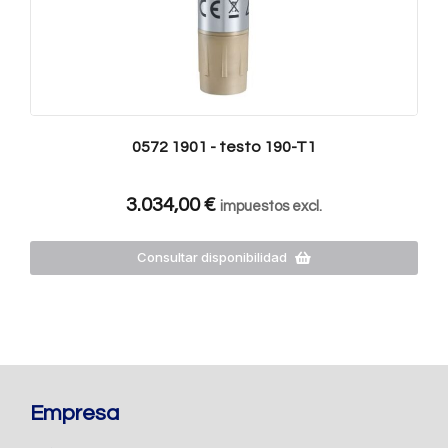
0572 1901 - testo 190-T1
3.034,00
€
impuestos excl.
Consultar disponibilidad
Empresa