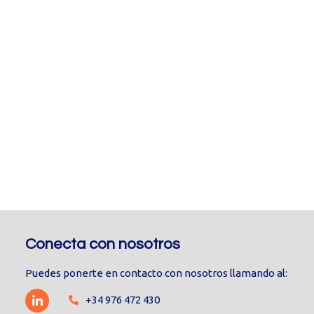
Conecta con nosotros
Puedes ponerte en contacto con nosotros llamando al:
+34 976 472 430