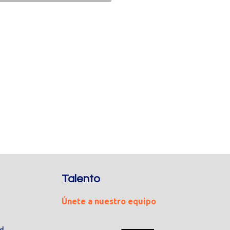
Talento
Únete a nuestro equipo