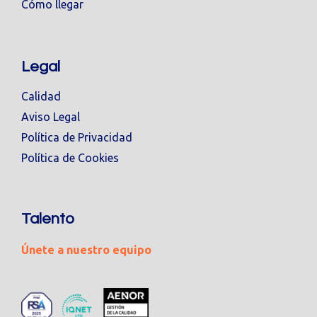
Cómo llegar
Legal
Calidad
Aviso Legal
Política de Privacidad
Política de Cookies
Talento
Únete a nuestro equipo