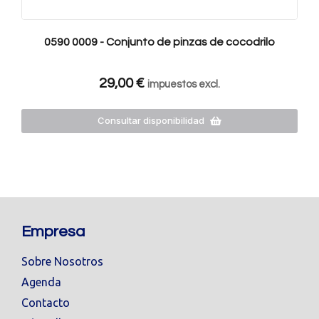
0590 0009 - Conjunto de pinzas de cocodrilo
29,00
€
impuestos excl.
Consultar disponibilidad
Empresa
Sobre Nosotros
Agenda
Contacto