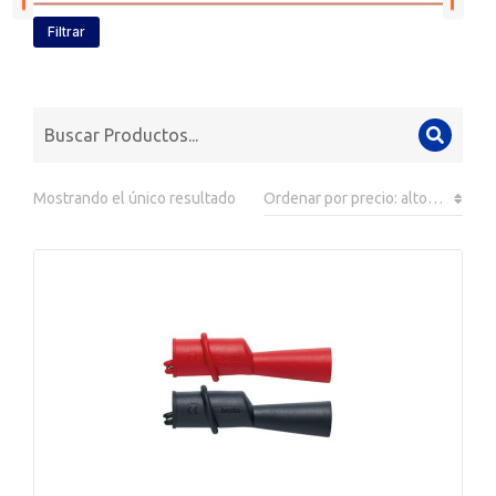
Filtrar
Mostrando el único resultado