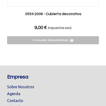
0554 2006 - Cubierta decorativa
9,00
€
impuestos excl.
Consultar disponibilidad
Empresa
Sobre Nosotros
Agenda
Contacto