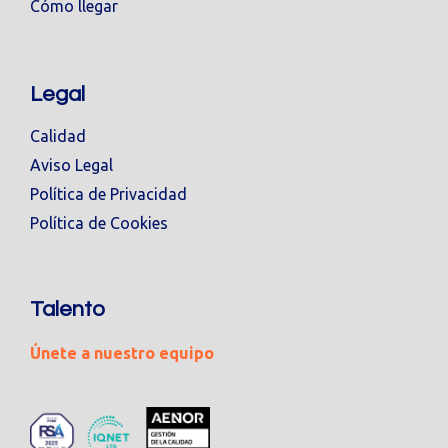
Cómo llegar
Legal
Calidad
Aviso Legal
Política de Privacidad
Política de Cookies
Talento
Únete a nuestro equipo