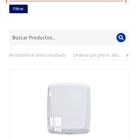
Filtrar
Mostrando el único resultado