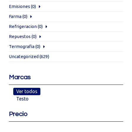
Emisiones
(0)
Farma
(0)
Refrigeracion
(0)
Repuestos
(0)
Termografia
(0)
Uncategorized
(629)
Marcas
Ver todos
Testo
Precio