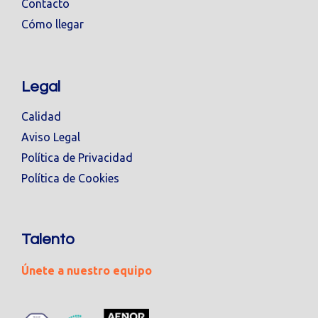
Contacto
Cómo llegar
Legal
Calidad
Aviso Legal
Política de Privacidad
Política de Cookies
Talento
Únete a nuestro equipo