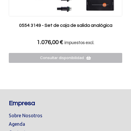
0554 3149 - Set de caja de salida analógica
1.076,00
€
impuestos excl.
Consultar disponibilidad
Empresa
Sobre Nosotros
Agenda