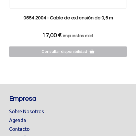
0554 2004 - Cable de extensión de 0,6 m
17,00
€
impuestos excl.
Consultar disponibilidad
Empresa
Sobre Nosotros
Agenda
Contacto