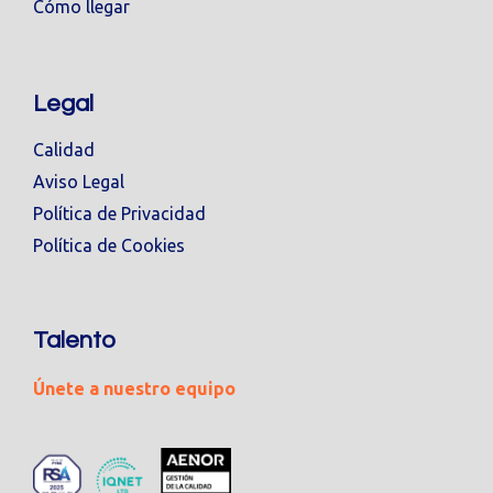
Cómo llegar
Legal
Calidad
Aviso Legal
Política de Privacidad
Política de Cookies
Talento
Únete a nuestro equipo