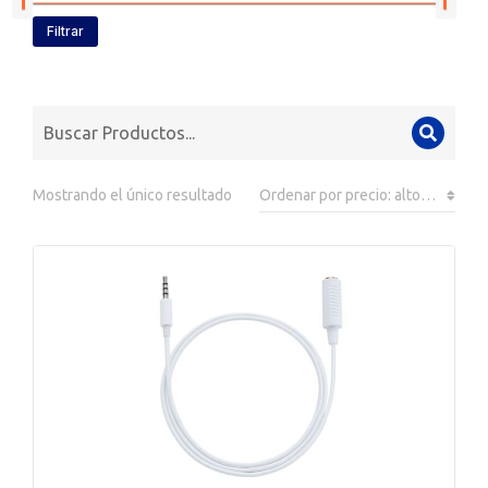
Filtrar
Mostrando el único resultado