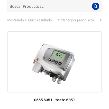
Mostrando el único resultado
0555 6351 - testo 6351