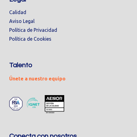
Calidad
Aviso Legal
Política de Privacidad
Política de Cookies
Talento
Únete a nuestro equipo
Conecta con nosotros