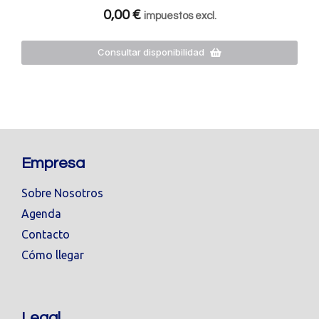
0,00
€
impuestos excl.
Consultar disponibilidad
Empresa
Sobre Nosotros
Agenda
Contacto
Cómo llegar
Legal