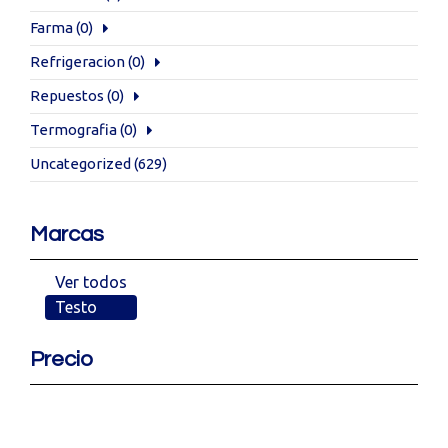
Farma
(0)
Refrigeracion
(0)
Repuestos
(0)
Termografia
(0)
Uncategorized
(629)
Marcas
Ver todos
Testo
Precio