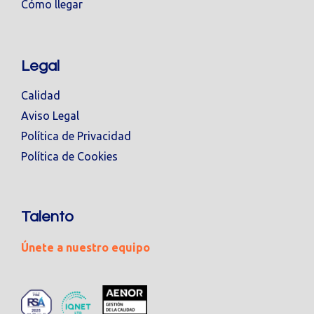
Cómo llegar
Legal
Calidad
Aviso Legal
Política de Privacidad
Política de Cookies
Talento
Únete a nuestro equipo