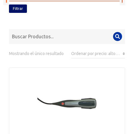
Filtrar
Mostrando el único resultado