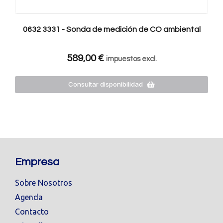
0632 3331 - Sonda de medición de CO ambiental
589,00
€
impuestos excl.
Consultar disponibilidad
Empresa
Sobre Nosotros
Agenda
Contacto