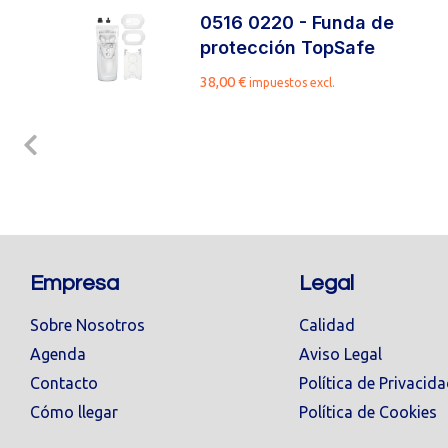
0516 0220 - Funda de
protección TopSafe
38,00
€
impuestos excl.
Empresa
Legal
Sobre Nosotros
Calidad
Agenda
Aviso Legal
Contacto
Política de Privacid
Cómo llegar
Política de Cookies