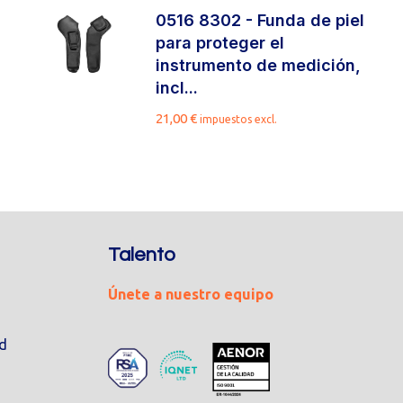
0516 8302 - Funda de piel
para proteger el
instrumento de medición,
incl...
21,00
€
impuestos excl.
Talento
Únete a nuestro equipo
ad