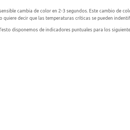
 sensible cambia de color en 2-3 segundos. Este cambio de col
to quiere decir que las temperaturas críticas se pueden indent
esto disponemos de indicadores puntuales para los siguiente