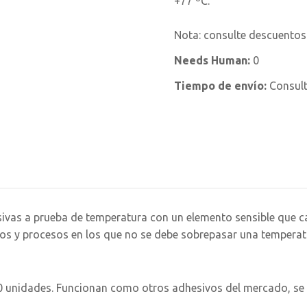
+77 ºC.
Nota: consulte descuentos
Needs Human:
0
Tiempo de envío:
Consul
ivas a prueba de temperatura con un elemento sensible que c
os y procesos en los que no se debe sobrepasar una temperat
0 unidades. Funcionan como otros adhesivos del mercado, se 