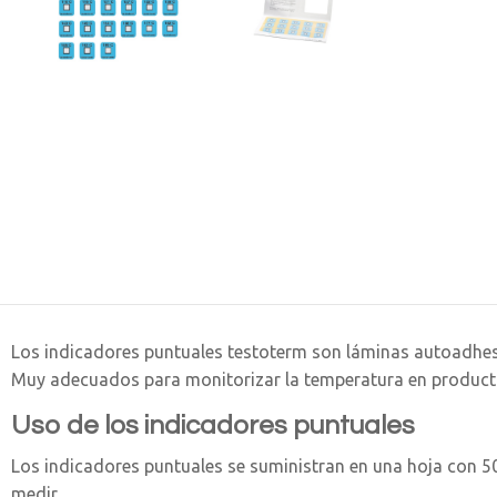
Los indicadores puntuales testoterm son láminas autoadhes
Muy adecuados para monitorizar la temperatura en product
Uso de los indicadores puntuales
Los indicadores puntuales se suministran en una hoja con 5
medir.