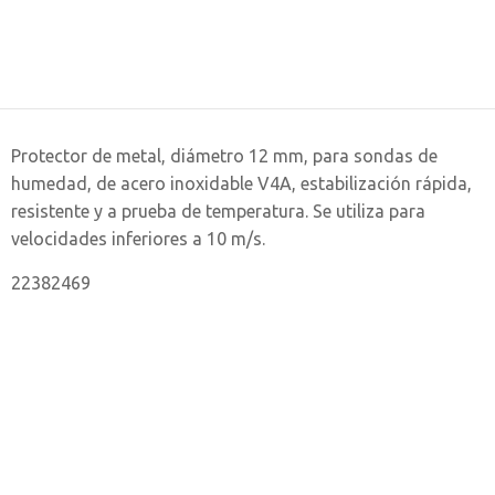
Protector de metal, diámetro 12 mm, para sondas de
humedad, de acero inoxidable V4A, estabilización rápida,
resistente y a prueba de temperatura. Se utiliza para
velocidades inferiores a 10 m/s.
22382469