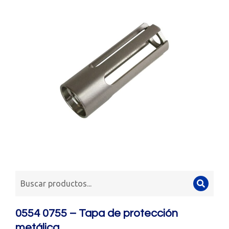
0554 0755 – Tapa de protección
metálica