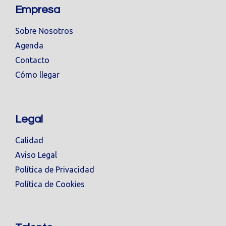
Empresa
Sobre Nosotros
Agenda
Contacto
Cómo llegar
Legal
Calidad
Aviso Legal
Política de Privacidad
Política de Cookies