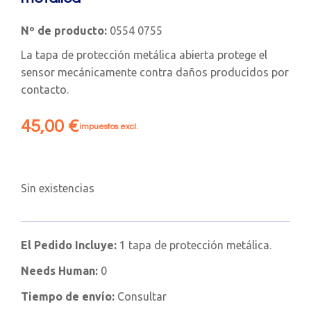
Nº de producto:
0554 0755
La tapa de protección metálica abierta protege el
sensor mecánicamente contra daños producidos por
contacto.
45,00
€
impuestos excl.
Sin existencias
El Pedido Incluye:
1 tapa de protección metálica.
Needs Human:
0
Tiempo de envío:
Consultar