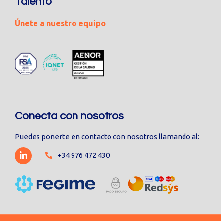
Talento
Únete a nuestro equipo
Conecta con nosotros
Puedes ponerte en contacto con nosotros llamando al:
+34 976 472 430