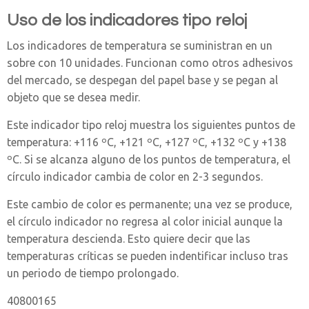
Uso de los indicadores tipo reloj
Los indicadores de temperatura se suministran en un
sobre con 10 unidades. Funcionan como otros adhesivos
del mercado, se despegan del papel base y se pegan al
objeto que se desea medir.
Este indicador tipo reloj muestra los siguientes puntos de
temperatura: +116 ºC, +121 ºC, +127 ºC, +132 ºC y +138
ºC. Si se alcanza alguno de los puntos de temperatura, el
círculo indicador cambia de color en 2-3 segundos.
Este cambio de color es permanente; una vez se produce,
el círculo indicador no regresa al color inicial aunque la
temperatura descienda. Esto quiere decir que las
temperaturas críticas se pueden indentificar incluso tras
un periodo de tiempo prolongado.
40800165