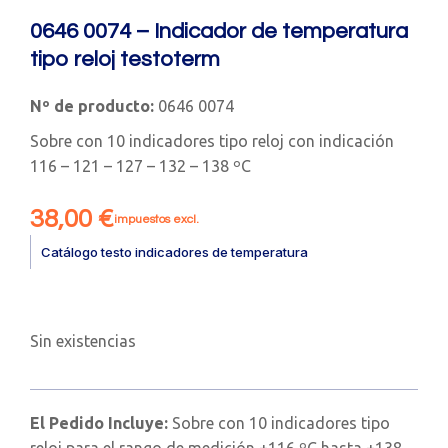
0646 0074 – Indicador de temperatura
tipo reloj testoterm
Nº de producto:
0646 0074
Sobre con 10 indicadores tipo reloj con indicación
116 – 121 – 127 – 132 – 138 ºC
38,00
€
impuestos excl.
Catálogo testo indicadores de temperatura
Sin existencias
El Pedido Incluye:
Sobre con 10 indicadores tipo