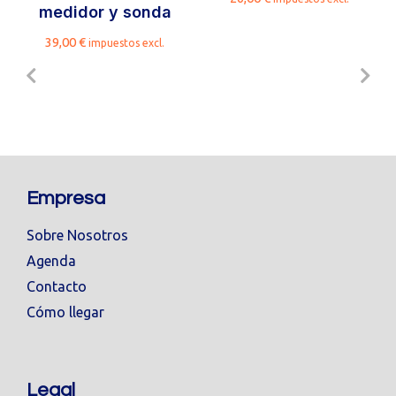
medidor y sonda
39,00
€
impuestos excl.
Empresa
Sobre Nosotros
Agenda
Contacto
Cómo llegar
Legal