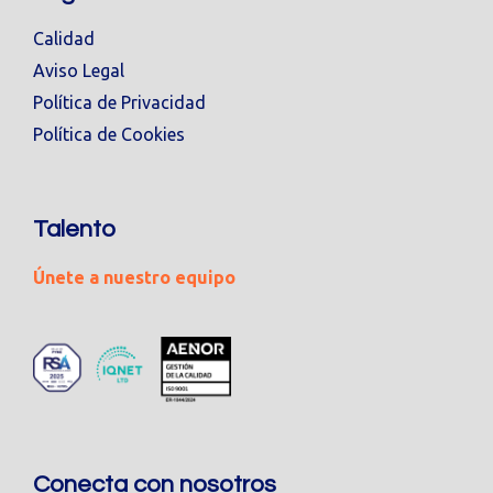
Calidad
Aviso Legal
Política de Privacidad
Política de Cookies
Talento
Únete a nuestro equipo
Conecta con nosotros