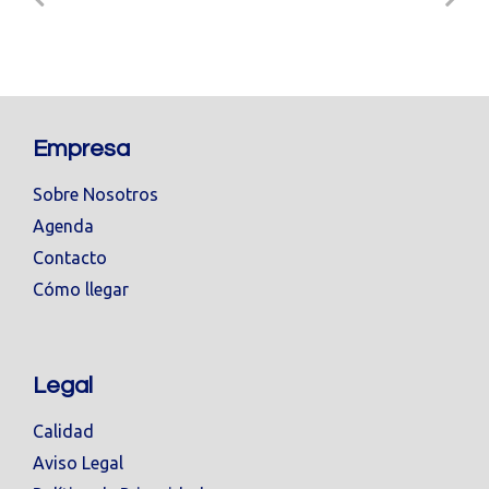
Empresa
Sobre Nosotros
Agenda
Contacto
Cómo llegar
Legal
Calidad
Aviso Legal