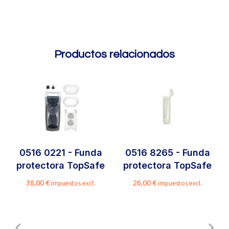
Productos relacionados
0516 0221 - Funda
0516 8265 - Funda
protectora TopSafe
protectora TopSafe
38,00
€
26,00
€
impuestos excl.
impuestos excl.