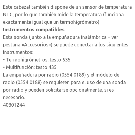
Este cabezal también dispone de un sensor de temperatura
NTC, por lo que también mide la temperatura (funciona
exactamente igual que un termohigrómetro).
Instrumentos compatibles
Esta sonda (junto a la empuñadura inalámbrica – ver
pestaña «Accesorios») se puede conectar a los siguientes
instrumentos:
• Termohigrómetros: testo 635
• Multifunción: testo 435
La empuñadura por radio (0554 0189) y el módulo de
radio (0554 0188) se requieren para el uso de una sonda
por radio y pueden solicitarse opcionalmente, si es
necesario.
40801244