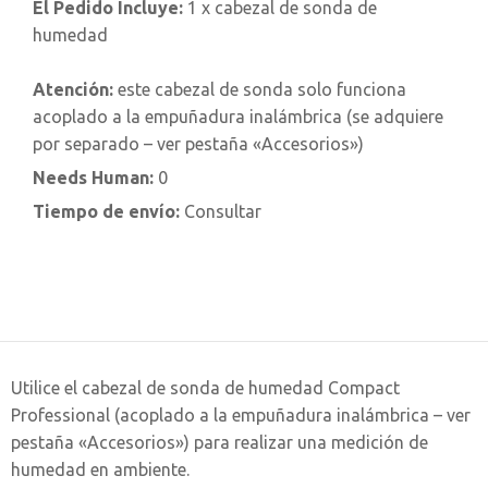
El Pedido Incluye:
1 x cabezal de sonda de
humedad
Atención:
este cabezal de sonda solo funciona
acoplado a la empuñadura inalámbrica (se adquiere
por separado – ver pestaña «Accesorios»)
Needs Human:
0
Tiempo de envío:
Consultar
Utilice el cabezal de sonda de humedad Compact
Professional (acoplado a la empuñadura inalámbrica – ver
pestaña «Accesorios») para realizar una medición de
humedad en ambiente.