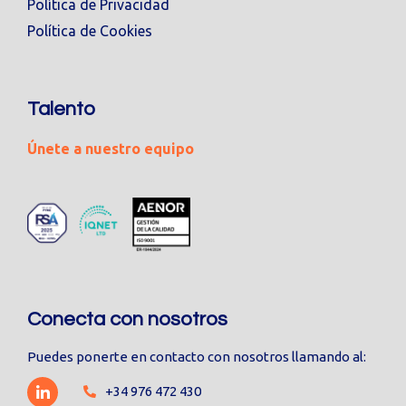
Política de Privacidad
Política de Cookies
Talento
Únete a nuestro equipo
Conecta con nosotros
Puedes ponerte en contacto con nosotros llamando al:
+34 976 472 430