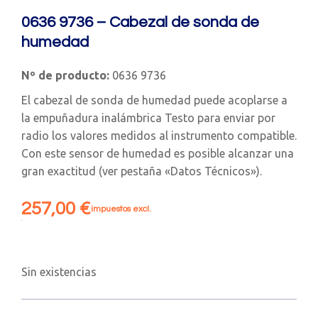
0636 9736 – Cabezal de sonda de
humedad
Nº de producto:
0636 9736
El cabezal de sonda de humedad puede acoplarse a
la empuñadura inalámbrica Testo para enviar por
radio los valores medidos al instrumento compatible.
Con este sensor de humedad es posible alcanzar una
gran exactitud (ver pestaña «Datos Técnicos»).
257,00
€
impuestos excl.
Sin existencias