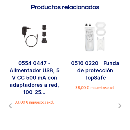
Productos relacionados
0554 0447 -
0516 0220 - Funda
Alimentador USB, 5
de protección
V CC 500 mA con
TopSafe
adaptadores a red,
38,00
€
impuestos excl.
100-25...
33,00
€
impuestos excl.