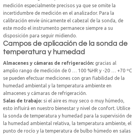
medición especialmente precisos ya que se omite la
incertidumbre de medición en el analizador. Para la
calibración envíe únicamente el cabezal de la sonda, de
este modo el instrumento permanece siempre a su
disposición para seguir midiendo.
Campos de aplicación de la sonda de
temperatura y humedad
Almacenes y cámaras de refrigeración:
gracias al
amplio rango de medición de 0 … 100 %HR y -20 … +70 ºC
se pueden efectuar mediciones con gran fiabilidad de la
humedad ambiental y la temperatura ambiente en
almacenes y cámaras de refrigeración.
Salas de trabajo:
si el aire es muy seco o muy húmedo,
esto influirá en nuestro bienestar y nivel de confort. Utilice
la sonda de temperatura y humedad para la supervisión de
la humedad ambiental relativa, la temperatura ambiente, el
punto de rocío y la temperatura de bulbo húmedo en salas