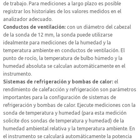
de trabajo. Para mediciones a largo plazo es posible
registrar los historiales de los valores medidos en el
analizador adecuado.
Conductos de ventilación:
con un diámetro del cabezal
de la sonda de 12 mm, la sonda puede utilizarse
idealmente para mediciones de la humedad y la
temperatura ambiente en conductos de ventilación. El
punto de rocío, la temperatura de bulbo húmedo y la
humedad absoluta se calculan automáticamente en el
instrumento.
Sistemas de refrigeración y bombas de calor:
el
rendimiento de calefacción y refrigeración son parámetros
importantes para la configuración de sistemas de
refrigeración y bombas de calor. Ejecute mediciones con la
sonda de temperatura y humedad (para esta medición
solicite dos sondas de temperatura y humedad) de la
humedad ambiental relativa y la temperatura ambiente. En
el instrumento se calculará automáticamente la potencia