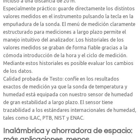
incluso a una distancia de 20 m.
Especialmente práctico: guarde directamente los distintos
valores medidos en el instrumento pulsando la tecla en la
empuñadura de la sonda. El menú de medición claramente
estructurado para mediciones a largo plazo permite el
manejo intuitivo del analizador. Los historiales de los
valores medidos se graban de forma fiable gracias a la
cómoda introducción de la hora y el ciclo de medición.
Mediante estos historiales es posible evaluar los cambios
de los datos.
Calidad probada de Testo: confíe en los resultados
exactos de medición ya que la sonda de temperatura y
humedad está equipada con nuestro sensor de humedad
de gran estabilidad a largo plazo. El sensor tiene
trazabilidad a los estándares internacionales de humedad,
tales como ILAC, PTB, NIST y ENAC.
Inalámbrica y ahorradora de espacio:
más aplicaciones, menos