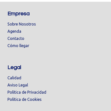
Empresa
Sobre Nosotros
Agenda
Contacto
Cómo llegar
Legal
Calidad
Aviso Legal
Política de Privacidad
Política de Cookies