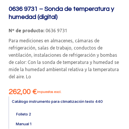
0636 9731 – Sonda de temperatura y
humedad (digital)
Nº de producto:
0636 9731
Para mediciones en almacenes, cámaras de
refrigeración, salas de trabajo, conductos de
ventilación, instalaciones de refrigeración y bombas
de calor: Con la sonda de temperatura y humedad se
mide la humedad ambiental relativa y la temperatura
del aire. Lo
262,00
€
impuestos excl.
Catálogo instrumento para climatización testo 440
Folleto 2
Manual 1