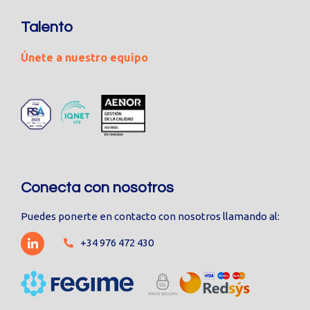
Talento
Únete a nuestro equipo
Conecta con nosotros
Puedes ponerte en contacto con nosotros llamando al:
+34 976 472 430