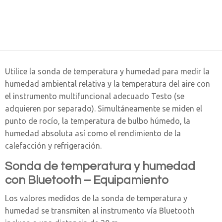
Utilice la sonda de temperatura y humedad para medir la
humedad ambiental relativa y la temperatura del aire con
el instrumento multifuncional adecuado Testo (se
adquieren por separado). Simultáneamente se miden el
punto de rocío, la temperatura de bulbo húmedo, la
humedad absoluta así como el rendimiento de la
calefacción y refrigeración.
Sonda de temperatura y humedad
con Bluetooth – Equipamiento
Los valores medidos de la sonda de temperatura y
humedad se transmiten al instrumento vía Bluetooth