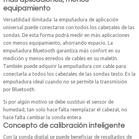
equipamiento
Versatilidad ilimitada: la empuñadura de aplicación
universal puede conectarse con todos los cabezales de las
sondas. De esta forma podrá medir en más aplicaciones
con menos equipamiento, ahorrando espacio. La
empuñadura Bluetooth garantiza más confort en su
medición y menos enredos de cables en su maletín.
También puede adquirir la empuñadura con cable para
conectarla a todos los cabezales de las sondas testo. Es la
empuñadura ideal cuando no se permite la transmisión
por Bluetooth.
Si por algún motivo se debe sustituir el sensor de
humedad, tan solo hace falta reemplazar el cabezal, no
hace falta cambiar la sonda entera.
Concepto de calibración inteligente
Con la sonda digital se puede beneficiar de resultados de