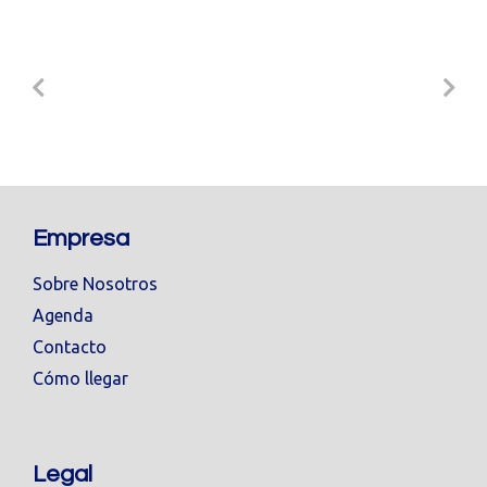
Empresa
Sobre Nosotros
Agenda
Contacto
Cómo llegar
Legal