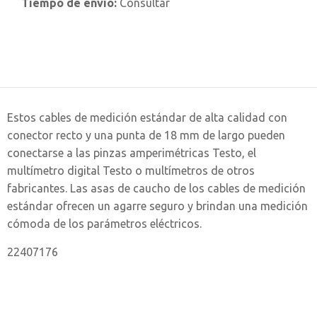
Tiempo de envío:
Consultar
Estos cables de medición estándar de alta calidad con
conector recto y una punta de 18 mm de largo pueden
conectarse a las pinzas amperimétricas Testo, el
multímetro digital Testo o multímetros de otros
fabricantes. Las asas de caucho de los cables de medición
estándar ofrecen un agarre seguro y brindan una medición
cómoda de los parámetros eléctricos.
22407176