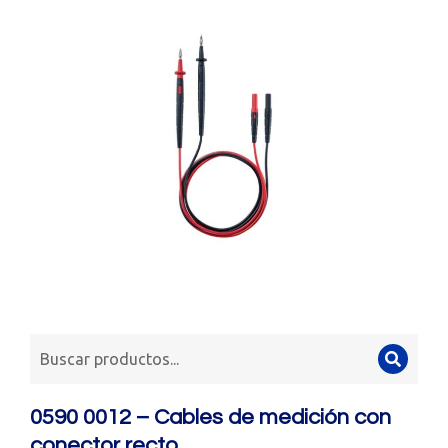
0590 0012 – Cables de medición con
conector recto