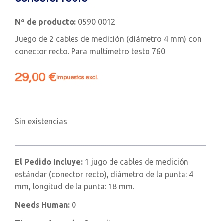
Nº de producto:
0590 0012
Juego de 2 cables de medición (diámetro 4 mm) con
conector recto. Para multímetro testo 760
29,00
€
impuestos excl.
Sin existencias
El Pedido Incluye:
1 jugo de cables de medición
estándar (conector recto), diámetro de la punta: 4
mm, longitud de la punta: 18 mm.
Needs Human:
0