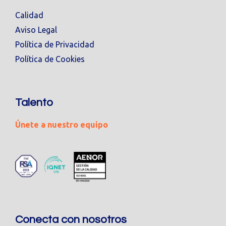
Calidad
Aviso Legal
Política de Privacidad
Política de Cookies
Talento
Únete a nuestro equipo
Conecta con nosotros